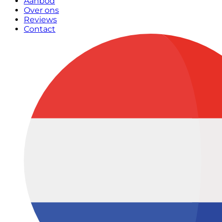
Aanbod
Over ons
Reviews
Contact