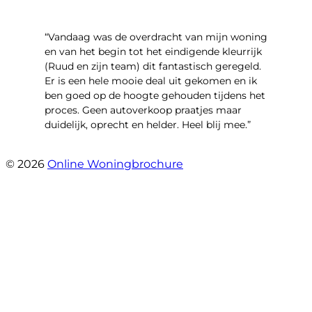
“Vandaag was de overdracht van mijn woning
en van het begin tot het eindigende kleurrijk
(Ruud en zijn team) dit fantastisch geregeld.
Er is een hele mooie deal uit gekomen en ik
ben goed op de hoogte gehouden tijdens het
proces. Geen autoverkoop praatjes maar
duidelijk, oprecht en helder. Heel blij mee.”
- John Keppel
© 2026
Online Woningbrochure