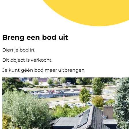
Breng een bod uit
Dien je bod in.
Dit object is verkocht
Je kunt géén bod meer uitbrengen