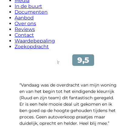
Media
In de buurt
Documenten
Aanbod
Over ons
Reviews
Contact
Waardebepaling
Zoekopdracht
“Vandaag was de overdracht van mijn woning
en van het begin tot het eindigende kleurrijk
(Ruud en zijn team) dit fantastisch geregeld.
Er is een hele mooie deal uit gekomen en ik
ben goed op de hoogte gehouden tijdens het
proces. Geen autoverkoop praatjes maar
duidelijk, oprecht en helder. Heel blij mee.”
- John Keppel