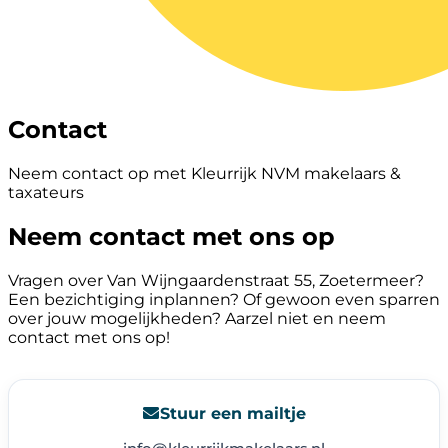
Contact
Neem contact op met Kleurrijk NVM makelaars &
taxateurs
Neem contact met ons op
Vragen over Van Wijngaardenstraat 55, Zoetermeer?
Een bezichtiging inplannen? Of gewoon even sparren
over jouw mogelijkheden? Aarzel niet en neem
contact met ons op!
Stuur een mailtje