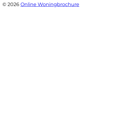
© 2026
Online Woningbrochure