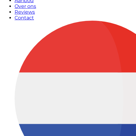
Aanbod
Over ons
Reviews
Contact