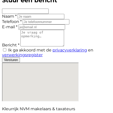
Stuur een bericht
Naam *
Telefoon *
E-mail *
Bericht *
Ik ga akkoord met de
privacyverklaring
en
verwerkingsregister
Versturen
Kleurrijk NVM makelaars & taxateurs