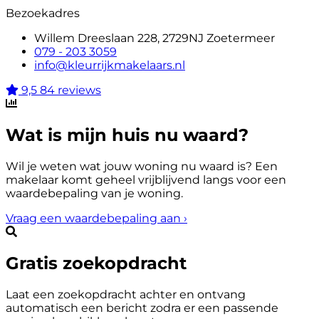
Bezoekadres
Willem Dreeslaan 228, 2729NJ Zoetermeer
079 - 203 3059
info@kleurrijkmakelaars.nl
9,5
84 reviews
Wat is mijn huis nu waard?
Wil je weten wat jouw woning nu waard is? Een
makelaar komt geheel vrijblijvend langs voor een
waardebepaling van je woning.
Vraag een waardebepaling aan
›
Gratis zoekopdracht
Laat een zoekopdracht achter en ontvang
automatisch een bericht zodra er een passende