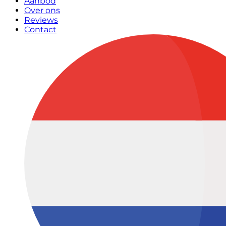
Aanbod
Over ons
Reviews
Contact