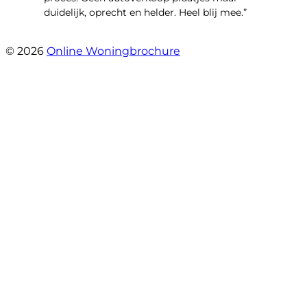
duidelijk, oprecht en helder. Heel blij mee.”
- John Keppel
© 2026
Online Woningbrochure