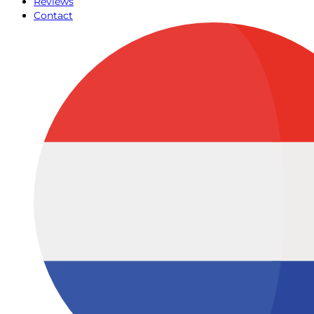
Reviews
Contact