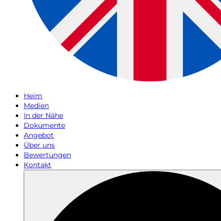
Heim
Medien
In der Nähe
Dokumente
Angebot
Über uns
Bewertungen
Kontakt