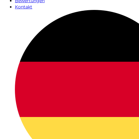
Bewertungen
Kontakt