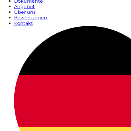
Dokumente
Angebot
Über uns
Bewertungen
Kontakt