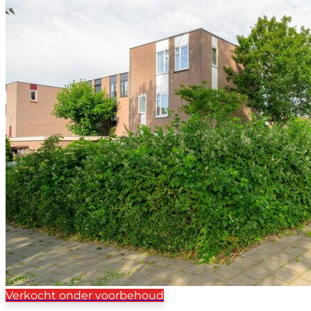
Verkocht onder voorbehoud