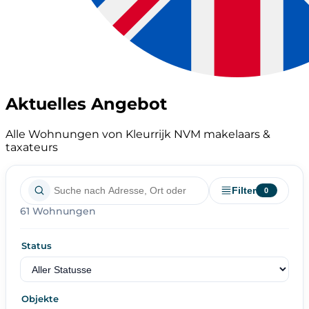
Aktuelles Angebot
Alle Wohnungen von Kleurrijk NVM makelaars &
taxateurs
Filter
0
61 Wohnungen
Status
Objekte