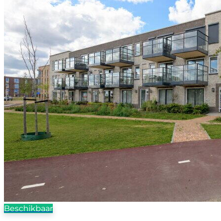
Beschikbaar