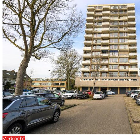
Verkocht