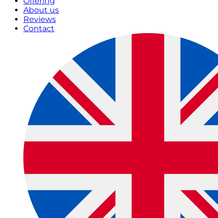
Offering
About us
Reviews
Contact