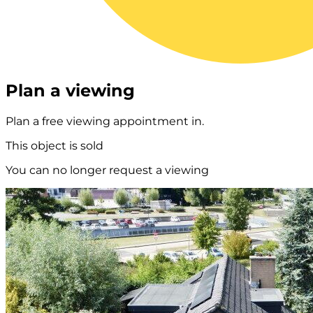
Plan a viewing
Plan a free viewing appointment in.
This object is sold
You can no longer request a viewing