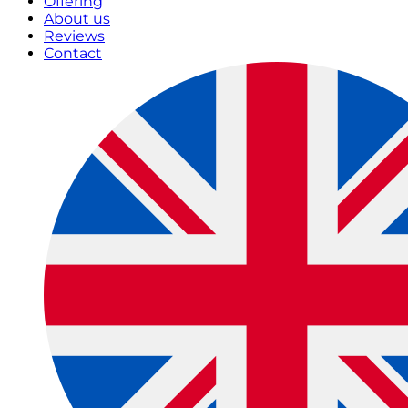
Offering
About us
Reviews
Contact