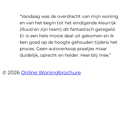
“Vandaag was de overdracht van mijn woning
en van het begin tot het eindigende kleurrijk
(Ruud en zijn team) dit fantastisch geregeld.
Er is een hele mooie deal uit gekomen en ik
ben goed op de hoogte gehouden tijdens het
proces. Geen autoverkoop praatjes maar
duidelijk, oprecht en helder. Heel blij mee.”
- John Keppel
© 2026
Online Woningbrochure