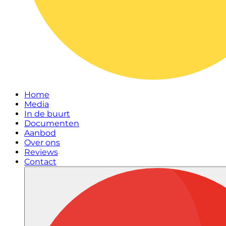
Home
Media
In de buurt
Documenten
Aanbod
Over ons
Reviews
Contact