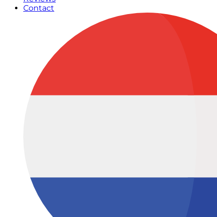
Contact